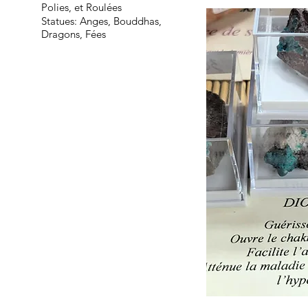
Polies, et Roulées
Statues: Anges, Bouddhas,
Dragons, Fées