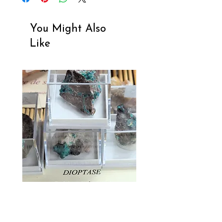
You Might Also
Like