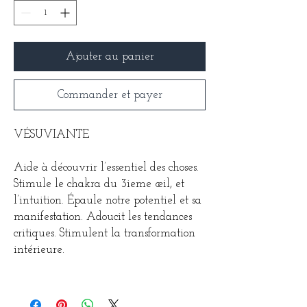
Ajouter au panier
Commander et payer
VÉSUVIANTE
Aide à découvrir l’essentiel des choses.
Stimule le chakra du 3ieme œil, et
l’intuition. Épaule notre potentiel et sa
manifestation. Adoucit les tendances
critiques. Stimulent la transformation
intérieure.