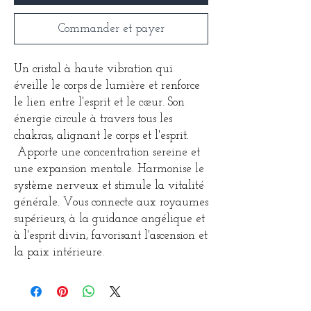
Commander et payer
Un cristal à haute vibration qui
éveille le corps de lumière et renforce
le lien entre l'esprit et le cœur. Son
énergie circule à travers tous les
chakras, alignant le corps et l'esprit.
Apporte une concentration sereine et
une expansion mentale. Harmonise le
système nerveux et stimule la vitalité
générale. Vous connecte aux royaumes
supérieurs, à la guidance angélique et
à l'esprit divin, favorisant l'ascension et
la paix intérieure.