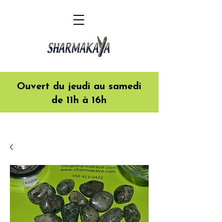
Ouvert du jeudi au samedi
de 11h à 16h