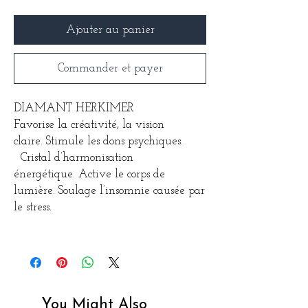
Ajouter au panier
Commander et payer
DIAMANT HERKIMER
Favorise la créativité, la vision
claire. Stimule les dons psychiques.
Cristal d’harmonisation
énergétique. Active le corps de
lumière. Soulage l’insomnie causée par
le stress.
You Might Also