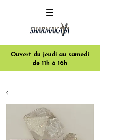
Ouvert du jeudi au samedi
de 11h à 16h