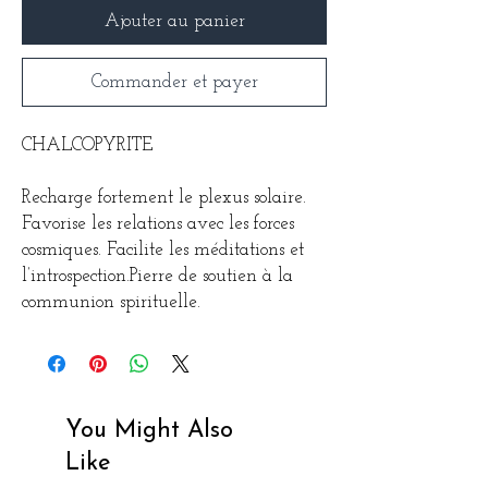
Ajouter au panier
Commander et payer
CHALCOPYRITE
Recharge fortement le plexus solaire.
Favorise les relations avec les forces
cosmiques.
Facilite les méditations et
l’introspection.
Pierre de soutien à la
communion spirituelle.
You Might Also
Like