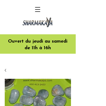
Ouvert du jeudi au samedi
de 11h à 16h