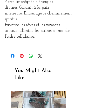
Pierre imprégnée d’énergies
divines. Conduit à la paix
intérieure. Encourage le cheminement
spirituel.
Favorise les rêves et les voyages
astraux. Élimine les toxines et met de
l’ordre cellulaires.
You Might Also
Like