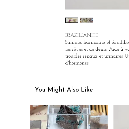
BRAZILIANITE
Stimule, harmonise et équilibr
les rêves et de désirs. Aide à v
troubles rénaux et urinaires. U
d'hormones.
You Might Also Like