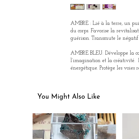
AMBRE : Lié à la terre, un pui
du corps. Favorise la revitalisat
guérison. Transmute le négatif 
AMBRE BLEU: Développe la capa
l’imagination et la créativité.
énergétique. Protège les voies r
You Might Also Like