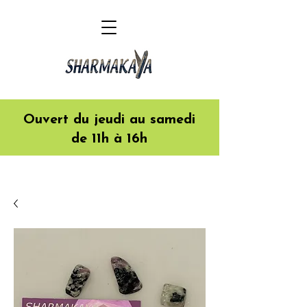
Ouvert du jeudi au samedi
de 11h à 16h