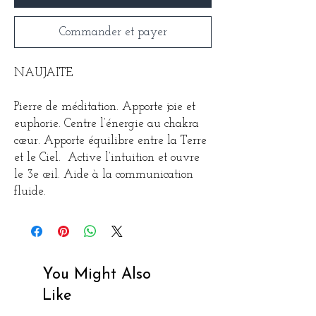
Commander et payer
NAUJAITE
Pierre de méditation. Apporte joie et
euphorie. Centre l’énergie au chakra
cœur. Apporte équilibre entre la Terre
et le Ciel. Active l’intuition et ouvre
le 3e œil. Aide à la communication
fluide.
You Might Also
Like