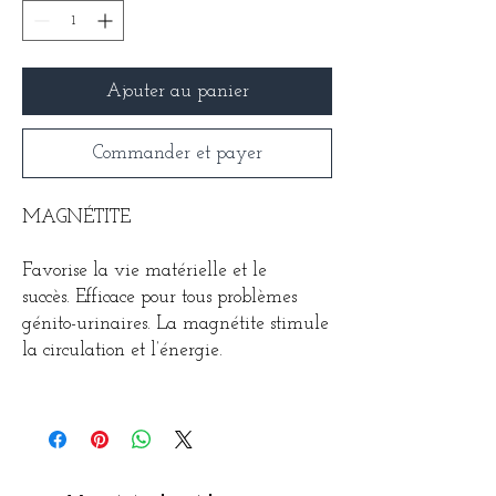
Ajouter au panier
Commander et payer
MAGNÉTITE
Favorise la vie matérielle et le
succès. Efficace pour tous problèmes
génito-urinaires. La magnétite stimule
la circulation et l’énergie.