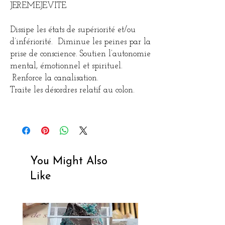
JEREMEJEVITE
Dissipe les états de supériorité et/ou
d’infériorité. Diminue les peines par la
prise de conscience. Soutien l’autonomie
mental, émotionnel et spirituel.
Renforce la canalisation.
Traite les désordres relatif au colon.
You Might Also
Like