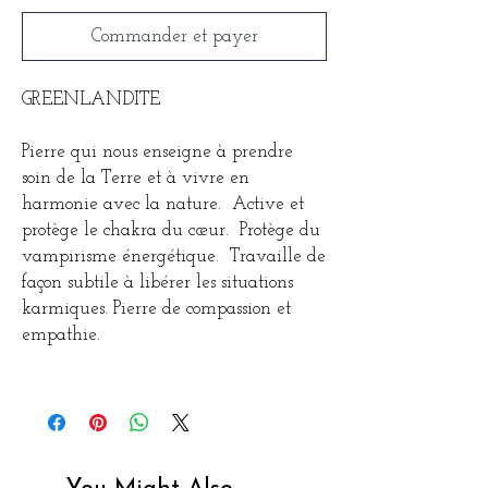
Commander et payer
GREENLANDITE
Pierre qui nous enseigne à prendre
soin de la Terre et à vivre en
harmonie avec la nature. Active et
protège le chakra du cœur. Protège du
vampirisme énergétique. Travaille de
façon subtile à libérer les situations
karmiques. Pierre de compassion et
empathie.